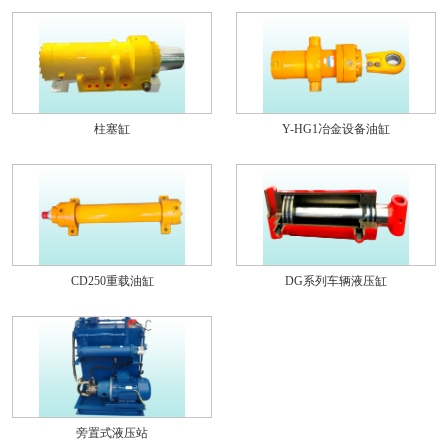
柱塞缸
Y-HG1冶金设备油缸
CD250重载油缸
DG系列车辆液压缸
旁置式液压站