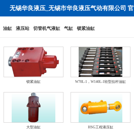
无锡华良液压_无锡市华良液压气动有限公司 官
网
油缸
液压站
切管机气液缸
气缸
锁紧油缸
锁紧油缸
W70L-1，W140L-1轻型拉杆油缸
大型油缸
HSG工程液压缸